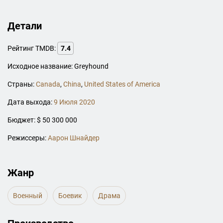
Детали
Рейтинг TMDB:
7.4
Исходное название: Greyhound
Страны:
Canada
,
China
,
United States of America
Дата выхода:
9 Июля 2020
Бюджет: $ 50 300 000
Режиссеры:
Аарон Шнайдер
Жанр
Военный
Боевик
Драма