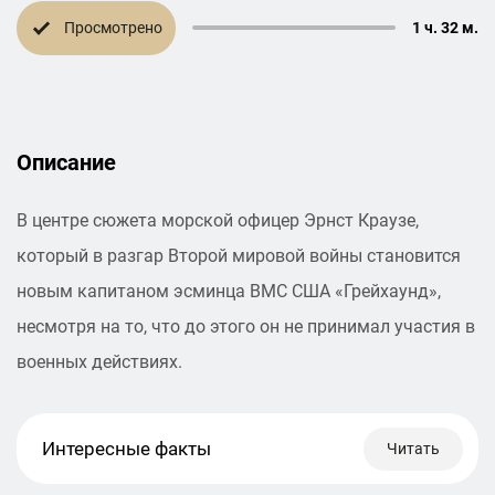
Просмотрено
1 ч. 32 м.
Описание
В центре сюжета морской офицер Эрнст Краузе,
который в разгар Второй мировой войны становится
новым капитаном эсминца ВМС США «Грейхаунд»,
несмотря на то, что до этого он не принимал участия в
военных действиях.
Интересные факты
Читать