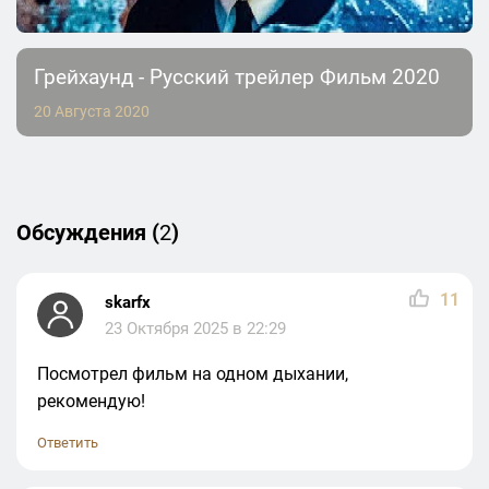
Грейхаунд - Русский трейлер Фильм 2020
20 Августа 2020
Обсуждения (
2
)
11
skarfx
23 Октября 2025 в 22:29
Посмотрел фильм на одном дыхании,
рекомендую!
Ответить