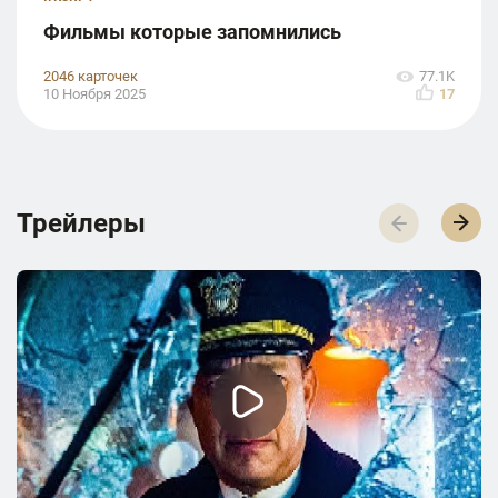
Фильмы которые запомнились
2046 карточек
77.1K
10 Ноября 2025
17
Трейлеры