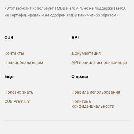
«Этот веб-сайт использует TMDB и его API, но не поддерживается,
не сертифицирован и не одобрен TMDB каким-либо образом»
CUB
API
Контакты
Документация
Правообладателям
API правила использования
Еще
О праве
Полезно знать
Правила использования
CUB Premium
Политика
конфиденциальности