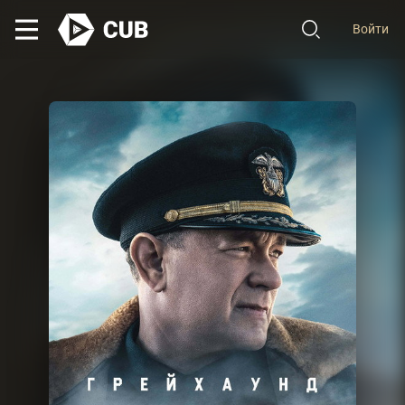
Войти